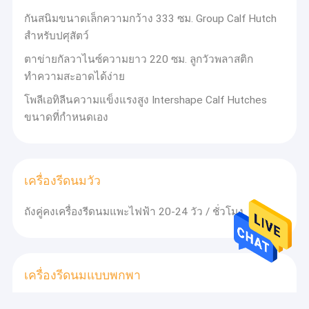
กันสนิมขนาดเล็กความกว้าง 333 ซม. Group Calf Hutch
สำหรับปศุสัตว์
ตาข่ายกัลวาไนซ์ความยาว 220 ซม. ลูกวัวพลาสติก
ทำความสะอาดได้ง่าย
โพลีเอทิลีนความแข็งแรงสูง Intershape Calf Hutches
ขนาดที่กำหนดเอง
เครื่องรีดนมวัว
ถังคู่คงเครื่องรีดนมแพะไฟฟ้า 20-24 วัว / ชั่วโมง
เครื่องรีดนมแบบพกพา
220L / นาทีเครื่องรีดนมแบบพกพาสองถังไฟฟ้าสำหรับ