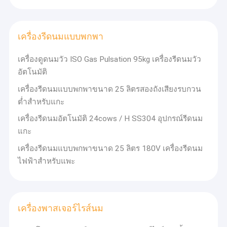
เครื่องรีดนมแบบพกพา
เครื่องดูดนมวัว ISO Gas Pulsation 95kg เครื่องรีดนมวัว
อัตโนมัติ
เครื่องรีดนมแบบพกพาขนาด 25 ลิตรสองถังเสียงรบกวน
ต่ำสำหรับแกะ
เครื่องรีดนมอัตโนมัติ 24cows / H SS304 อุปกรณ์รีดนม
แกะ
เครื่องรีดนมแบบพกพาขนาด 25 ลิตร 180V เครื่องรีดนม
ไฟฟ้าสำหรับแพะ
เครื่องพาสเจอร์ไรส์นม