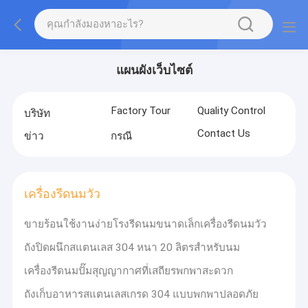
แผนผังเว็บไซต์
Factory Tour
Quality Control
บริษัท
Contact Us
ข่าว
กรณี
เครื่องรีดนมวัว
ขายร้อนใช้งานง่ายโรงรีดนมขนาดเล็กเครื่องรีดนมวัว
ถังปิดผนึกสแตนเลส 304 หนา 20 ลิตรสำหรับนม
เครื่องรีดนมปั๊มสุญญากาศที่เสถียรพกพาสะดวก
ถังเก็บอาหารสแตนเลสเกรด 304 แบบพกพาปลอดภัย