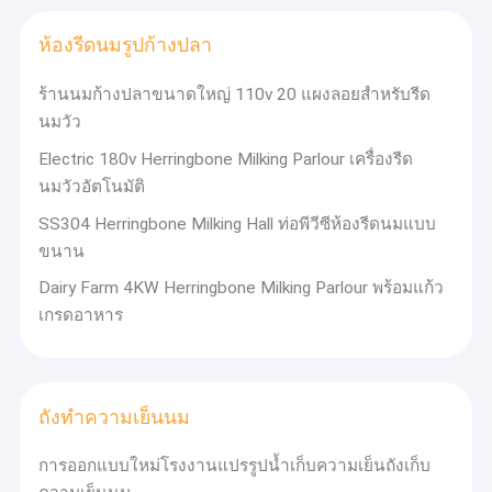
ห้องรีดนมรูปก้างปลา
ร้านนมก้างปลาขนาดใหญ่ 110v 20 แผงลอยสำหรับรีด
นมวัว
Electric 180v Herringbone Milking Parlour เครื่องรีด
นมวัวอัตโนมัติ
SS304 Herringbone Milking Hall ท่อพีวีซีห้องรีดนมแบบ
ขนาน
Dairy Farm 4KW Herringbone Milking Parlour พร้อมแก้ว
เกรดอาหาร
ถังทำความเย็นนม
การออกแบบใหม่โรงงานแปรรูปน้ำเก็บความเย็นถังเก็บ