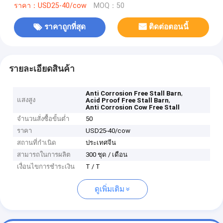
ราคา：USD25-40/cow
MOQ：50
ราคาถูกที่สุด
ติดต่อตอนนี้
รายละเอียดสินค้า
,
Anti Corrosion Free Stall Barn
แสงสูง
,
Acid Proof Free Stall Barn
Anti Corrosion Cow Free Stall
จำนวนสั่งซื้อขั้นต่ำ
50
ราคา
USD25-40/cow
สถานที่กำเนิด
ประเทศจีน
สามารถในการผลิต
300 ชุด / เดือน
เงื่อนไขการชำระเงิน
T / T
ดูเพิ่มเติม