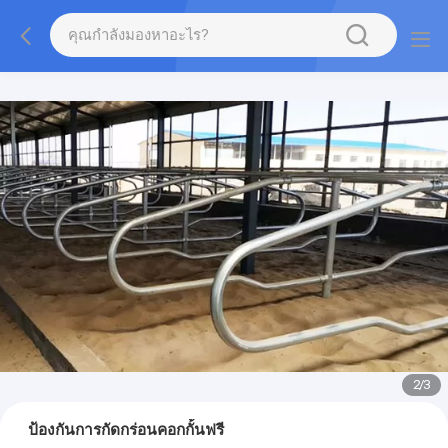
2
/
3
ป้องกันการกัดกร่อนคอกกั้นฟรี