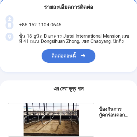
รายละเอียดการติดต่อ
+86 152 1104 0646
ชั้น 16 ยูนิต B อาคาร Jiatai International Mansion เลข
ที่ 41 ถนน Dongsihuan Zhong, เขต Chaoyang, ปักกิ่ง
ติดต่อตอนนี้
এর সেরা মূল্য পান
ป้องกันการ
กัดกร่อนคอก
กั้นฟรี