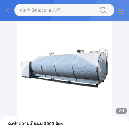
2
/
4
ถังทำความเย็นนม 3000 ลิตร