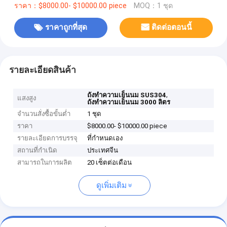
ราคา：$8000.00- $10000.00 piece
MOQ：1 ชุด
ราคาถูกที่สุด
ติดต่อตอนนี้
รายละเอียดสินค้า
,
ถังทำความเย็นนม SUS304
แสงสูง
ถังทำความเย็นนม 3000 ลิตร
จำนวนสั่งซื้อขั้นต่ำ
1 ชุด
ราคา
$8000.00- $10000.00 piece
รายละเอียดการบรรจุ
ที่กำหนดเอง
สถานที่กำเนิด
ประเทศจีน
สามารถในการผลิต
20 เซ็ตต่อเดือน
ดูเพิ่มเติม