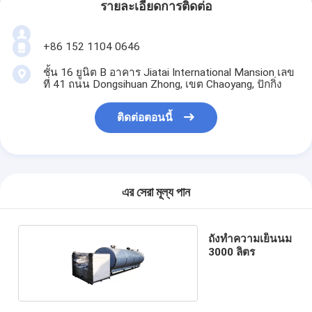
รายละเอียดการติดต่อ
+86 152 1104 0646
ชั้น 16 ยูนิต B อาคาร Jiatai International Mansion เลข
ที่ 41 ถนน Dongsihuan Zhong, เขต Chaoyang, ปักกิ่ง
ติดต่อตอนนี้
এর সেরা মূল্য পান
ถังทำความเย็นนม
3000 ลิตร