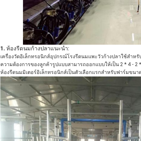
1.
ห้องรีดนมก้างปลาแนะนำ:
เครื่องวัดอิเล็กทรอนิกส์อุปกรณ์โรงรีดนมแพะวัวก้างปลาใช้ส
ความต้องการของลูกค้ารูปแบบสามารถออกแบบให้เป็น 2 * 4 - 2 * 
ห้องรีดนมมิเตอร์อิเล็กทรอนิกส์เป็นตัวเลือกแรกสำหรับฟาร์มข