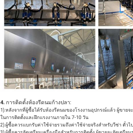
4.
การติดตั้งห้องรีดนมก้างปลา:
1).หลังจากที่ผู้ซื้อได้รับห้องรีดนมของโรงงานอุปกรณ์แล้ว ผู้ขายจ
ในการติดตั้งและ
ฝึกแรงงานภายใน 7-10 วัน
2).ผู้ซื้อควรแบกรับค่าใช้จ่ายรวมถึงค่าใช้จ่ายจริงสำหรับวีซ่า ตั๋
3).ผู้ซื้อควรจัดเตรียมเครื่องมือสำหรับการติดตั้ง ผู้ขายจะจัดเตรี