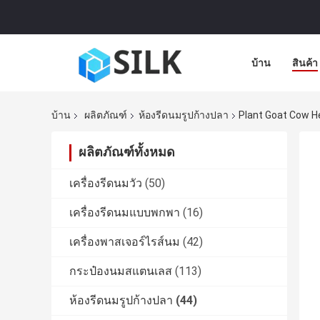
บ้าน
สินค้า
บ้าน
ผลิตภัณฑ์
ห้องรีดนมรูปก้างปลา
Plant Goat Cow Her
ผลิตภัณฑ์ทั้งหมด
เครื่องรีดนมวัว
(50)
เครื่องรีดนมแบบพกพา
(16)
เครื่องพาสเจอร์ไรส์นม
(42)
กระป๋องนมสแตนเลส
(113)
ห้องรีดนมรูปก้างปลา
(44)