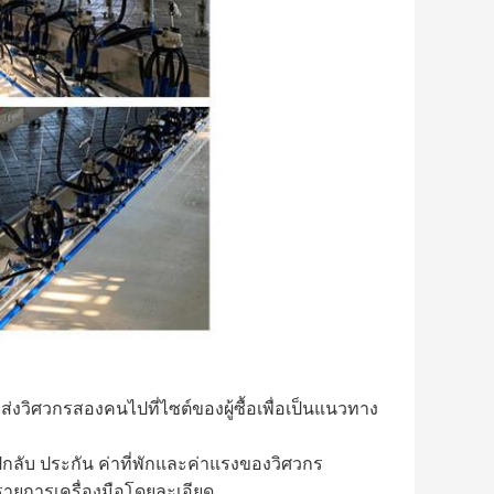
ะส่งวิศวกรสองคนไปที่ไซต์ของผู้ซื้อเพื่อเป็นแนวทาง
วไปกลับ ประกัน ค่าที่พักและค่าแรงของวิศวกร
ยมรายการเครื่องมือโดยละเอียด