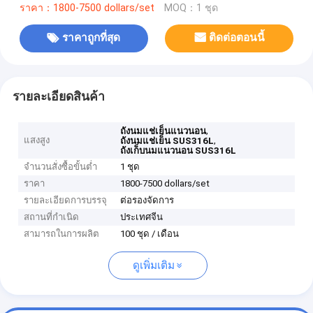
ราคา：1800-7500 dollars/set
MOQ：1 ชุด
ราคาถูกที่สุด
ติดต่อตอนนี้
รายละเอียดสินค้า
,
ถังนมแช่เย็นแนวนอน
แสงสูง
,
ถังนมแช่เย็น SUS316L
ถังเก็บนมแนวนอน SUS316L
จำนวนสั่งซื้อขั้นต่ำ
1 ชุด
ราคา
1800-7500 dollars/set
รายละเอียดการบรรจุ
ต่อรองจัดการ
สถานที่กำเนิด
ประเทศจีน
สามารถในการผลิต
100 ชุด / เดือน
ดูเพิ่มเติม