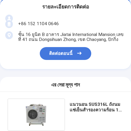
รายละเอียดการติดต่อ
+86 152 1104 0646
ชั้น 16 ยูนิต B อาคาร Jiatai International Mansion เลข
ที่ 41 ถนน Dongsihuan Zhong, เขต Chaoyang, ปักกิ่ง
ติดต่อตอนนี้
এর সেরা মূল্য পান
แนวนอน SUS316L ถังนม
แช่เย็นสำรองความร้อน 1
องศา