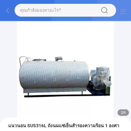
2
/
6
แนวนอน SUS316L ถังนมแช่เย็นสำรองความร้อน 1 องศา