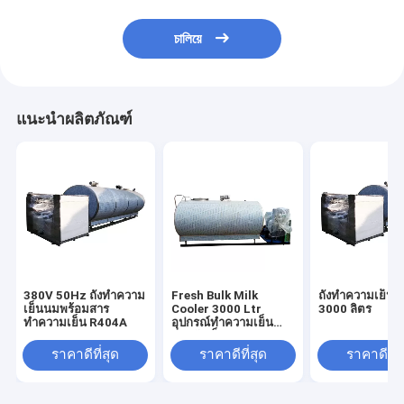
চালিয়ে
แนะนำผลิตภัณฑ์
380V 50Hz ถังทำความ
Fresh Bulk Milk
ถังทำความเย็น
เย็นนมพร้อมสาร
Cooler 3000 Ltr
3000 ลิตร
ทำความเย็น R404A
อุปกรณ์ทำความเย็น
สำหรับเก็บนม
ราคาดีที่สุด
ราคาดีที่สุด
ราคาดีที่ส