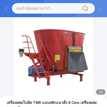
2
/
6
เครื่องผสมใบมีด TMR แบบหยักแนวตั้ง 8 Cbm เครื่องผสม