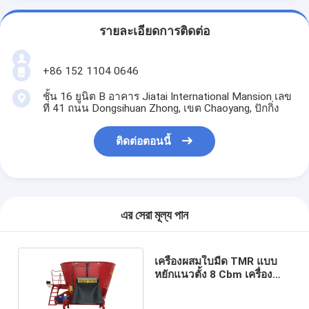
รายละเอียดการติดต่อ
+86 152 1104 0646
ชั้น 16 ยูนิต B อาคาร Jiatai International Mansion เลข
ที่ 41 ถนน Dongsihuan Zhong, เขต Chaoyang, ปักกิ่ง
ติดต่อตอนนี้
এর সেরা মূল্য পান
เครื่องผสมใบมีด TMR แบบ
หยักแนวตั้ง 8 Cbm เครื่อง
ผสมอาหารวัว