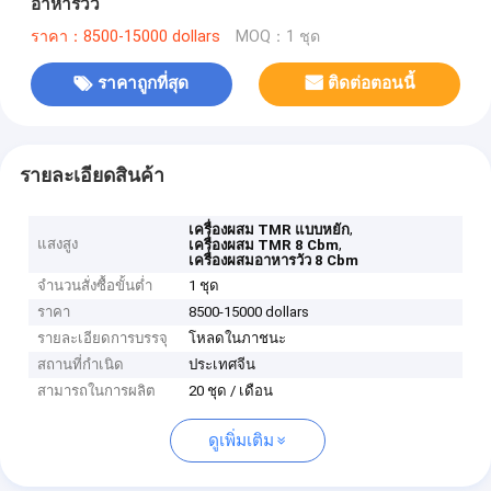
อาหารวัว
ราคา：8500-15000 dollars
MOQ：1 ชุด
ราคาถูกที่สุด
ติดต่อตอนนี้
รายละเอียดสินค้า
,
เครื่องผสม TMR แบบหยัก
แสงสูง
,
เครื่องผสม TMR 8 Cbm
เครื่องผสมอาหารวัว 8 Cbm
จำนวนสั่งซื้อขั้นต่ำ
1 ชุด
ราคา
8500-15000 dollars
รายละเอียดการบรรจุ
โหลดในภาชนะ
สถานที่กำเนิด
ประเทศจีน
สามารถในการผลิต
20 ชุด / เดือน
ดูเพิ่มเติม