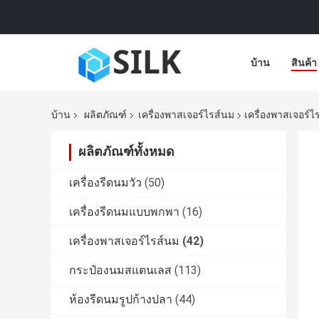
บ้าน
สินค้า
บ้าน
ผลิตภัณฑ์
เครื่องพาสเจอร์ไรส์นม
เครื่องพาสเจอร์ไ
ผลิตภัณฑ์ทั้งหมด
เครื่องรีดนมวัว
(50)
เครื่องรีดนมแบบพกพา
(16)
เครื่องพาสเจอร์ไรส์นม
(42)
กระป๋องนมสแตนเลส
(113)
ห้องรีดนมรูปก้างปลา
(44)