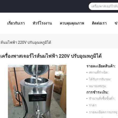
เกี่ยวกับเรา
ทัวร์โรงงาน
ควบคุมคุณภาพ
ติดต่อเรา
ข่
รส์นมไฟฟ้า 220V ปรับอุณหภูมิได้
เครื่องพาสเจอร์ไรส์นมไฟฟ้า 220V ปรับอุณหภูมิได้
รายละเอียดสินค้า:
สถานที่กำเนิด:
ได้รับการรับรอง:
หมายเลขรุ่น:
การชำระเงิน:
จำนวนสั่งซื้อขั้นต่ำ:
ราคา:
รายละเอียดการบรรจุ: