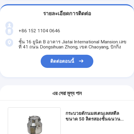
รายละเอียดการติดต่อ
+86 152 1104 0646
ชั้น 16 ยูนิต B อาคาร Jiatai International Mansion เลข
ที่ 41 ถนน Dongsihuan Zhong, เขต Chaoyang, ปักกิ่ง
ติดต่อตอนนี้
এর সেরা মূল্য পান
กระบวยตักนมสเตนเลสสตีล
ขนาด 50 ลิตรสองชั้นฉนวน
กันความร้อนถัง