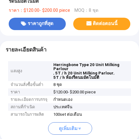
รีดนมอัตโนมัติ
ราคา：$120.00- $200.00 piece
MOQ：8 ชุด
ราคาถูกที่สุด
ติดต่อตอนนี้
รายละเอียดสินค้า
Herringbone Type 20 Unit Milking
Parlour
แสงสูง
,
,
5T / h 20 Unit Milking Parlour
5T / h ห้องรีดนมอัตโนมัติ
จำนวนสั่งซื้อขั้นต่ำ
8 ชุด
ราคา
$120.00- $200.00 piece
รายละเอียดการบรรจุ
กำหนดเอง
สถานที่กำเนิด
ประเทศจีน
สามารถในการผลิต
100set ต่อเดือน
ดูเพิ่มเติม